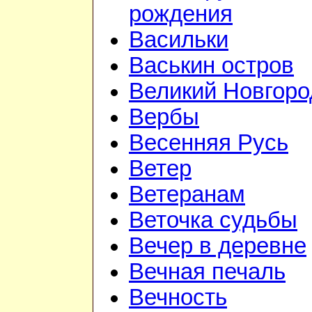
рождения
Васильки
Васькин остров
Великий Новгоро
Вербы
Весенняя Русь
Ветер
Ветеранам
Веточка судьбы
Вечер в деревне
Вечная печаль
Вечность