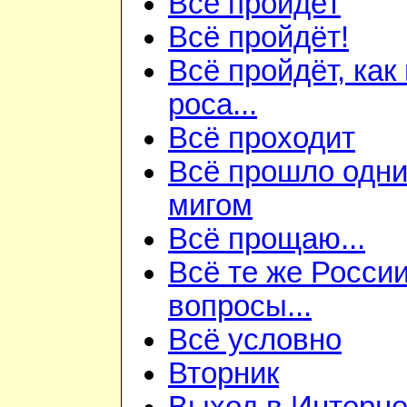
Всё пройдёт
Всё пройдёт!
Всё пройдёт, как
роса...
Всё проходит
Всё прошло одн
мигом
Всё прощаю...
Всё те же Росси
вопросы...
Всё условно
Вторник