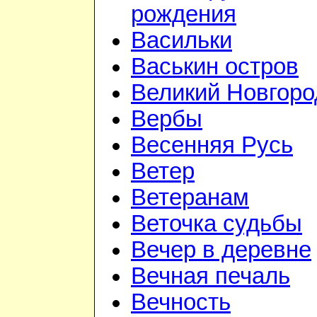
рождения
Васильки
Васькин остров
Великий Новгоро
Вербы
Весенняя Русь
Ветер
Ветеранам
Веточка судьбы
Вечер в деревне
Вечная печаль
Вечность