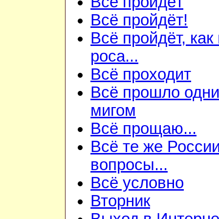
Всё пройдёт
Всё пройдёт!
Всё пройдёт, как
роса...
Всё проходит
Всё прошло одн
мигом
Всё прощаю...
Всё те же Росси
вопросы...
Всё условно
Вторник