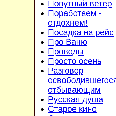
Попутный ветер
Поработаем -
отдохнём!
Посадка на рейс
Про Ваню
Проводы
Просто осень
Разговор
освободившегося
отбывающим
Русская душа
Старое кино