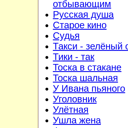
отбывающим
Русская душа
Старое кино
Судья
Такси - зелёный 
Тики - так
Тоска в стакане
Тоска шальная
У Ивана пьяного
Уголовник
Улётная
Ушла жена