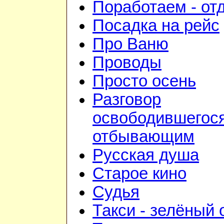
Поработаем - от
Посадка на рейс
Про Ваню
Проводы
Просто осень
Разговор
освободившегося
отбывающим
Русская душа
Старое кино
Судья
Такси - зелёный 