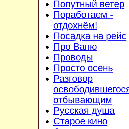
Попутный ветер
Поработаем -
отдохнём!
Посадка на рейс
Про Ваню
Проводы
Просто осень
Разговор
освободившегося
отбывающим
Русская душа
Старое кино