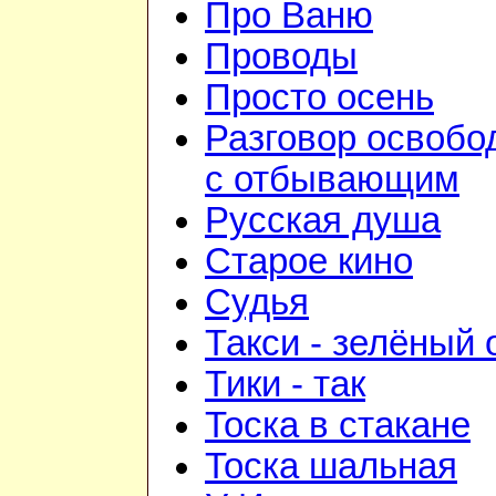
Про Ваню
Проводы
Просто осень
Разговор освобо
с отбывающим
Русская душа
Старое кино
Судья
Такси - зелёный 
Тики - так
Тоска в стакане
Тоска шальная