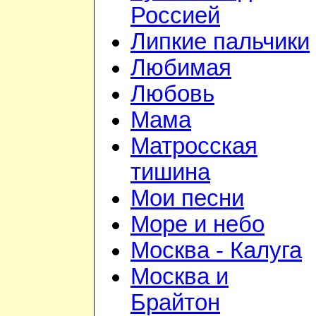
Россией
Липкие пальчики
Любимая
Любовь
Мама
Матросская
тишина
Мои песни
Море и небо
Москва - Калуга
Москва и
Брайтон