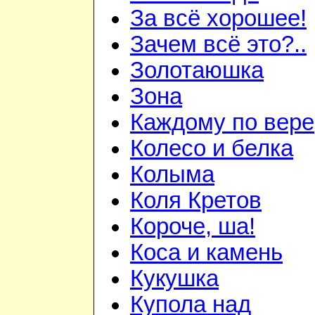
За всё хорошее!
Зачем всё это?..
Золотаюшка
Зона
Каждому по вере
Колесо и белка
Колыма
Коля Кретов
Короче, ша!
Коса и камень
Кукушка
Купола над