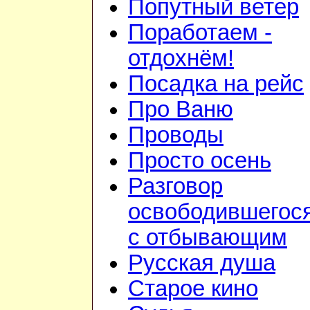
Попутный ветер
Поработаем -
отдохнём!
Посадка на рейс
Про Ваню
Проводы
Просто осень
Разговор
освободившегос
с отбывающим
Русская душа
Старое кино