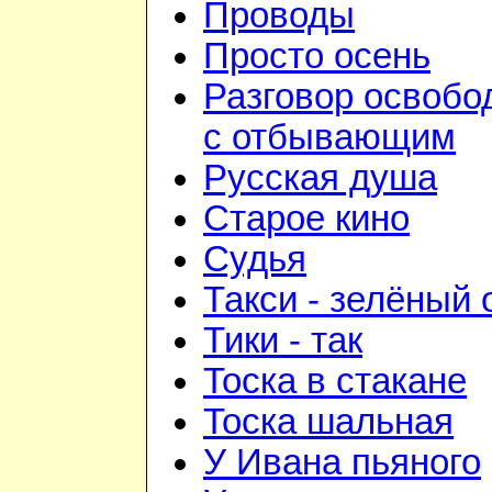
Проводы
Просто осень
Разговор освобо
с отбывающим
Русская душа
Старое кино
Судья
Такси - зелёный 
Тики - так
Тоска в стакане
Тоска шальная
У Ивана пьяного