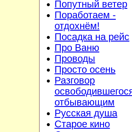
Попутный ветер
Поработаем -
отдохнём!
Посадка на рейс
Про Ваню
Проводы
Просто осень
Разговор
освободившегося
отбывающим
Русская душа
Старое кино