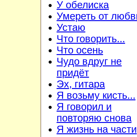
У обелиска
Умереть от любв
Устаю
Что говорить...
Что осень
Чудо вдруг не
придёт
Эх, гитара
Я возьму кисть...
Я говорил и
повторяю снова
Я жизнь на части