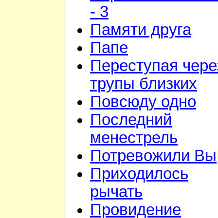
- 3
Памяти друга
Папе
Переступая чере
трупы близких
Повсюду одно
Последний
менестрель
Потревожили Вы
Приходилось
рычать
Провидение