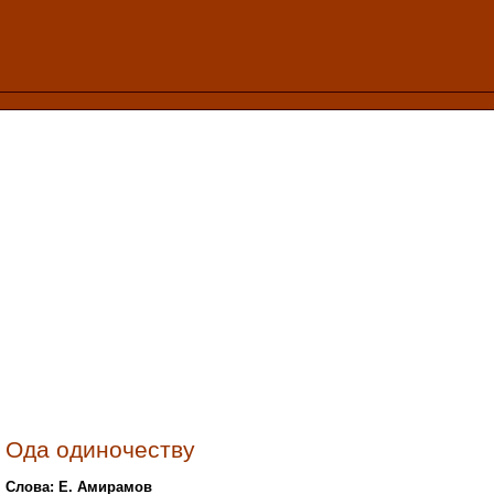
Ода одиночеству
Слова: Е. Амирамов