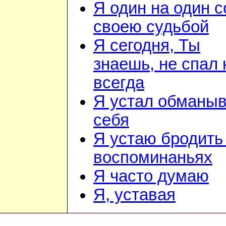
Я один на один с
своею судьбой
Я сегодня, Ты
знаешь, не спал 
всегда
Я устал обманыв
себя
Я устаю бродить
воспоминаньях
Я часто думаю
Я, уставая