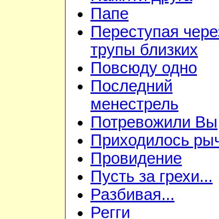
Папе
Переступая чере
трупы близких
Повсюду одно
Последний
менестрель
Потревожили Вы
Приходилось ры
Провидение
Пусть за грехи...
Разбивая...
Регги