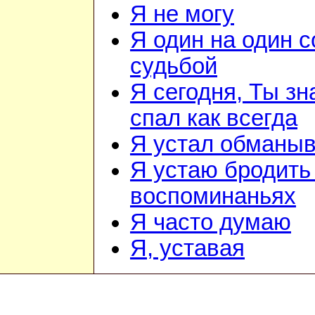
Я не могу
Я один на один 
судьбой
Я сегодня, Ты зн
спал как всегда
Я устал обманыв
Я устаю бродить
воспоминаньях
Я часто думаю
Я, уставая