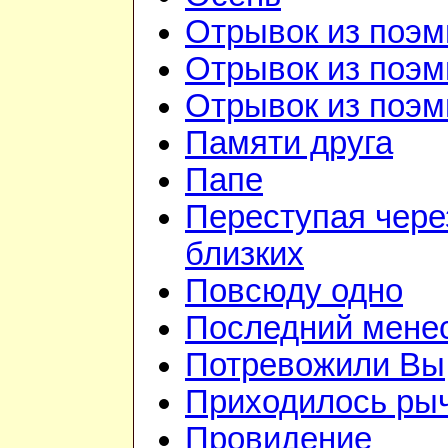
Отрывок из поэм
Отрывок из поэм
Отрывок из поэм
Памяти друга
Папе
Переступая чере
близких
Повсюду одно
Последний мене
Потревожили Вы
Приходилось ры
Провидение