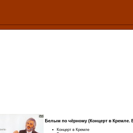
Белым по чёрному (Концерт в Кремле. 
Концерт в Кремле