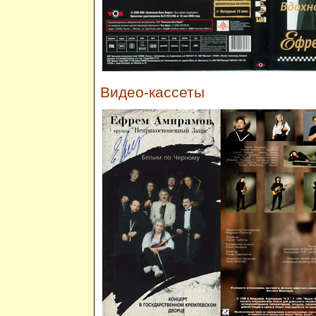
Видео-кассеты