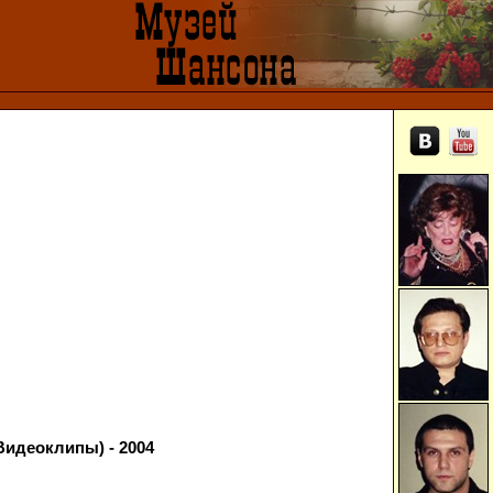
Видеоклипы) - 2004