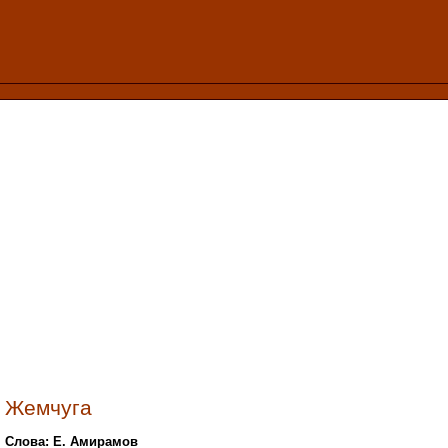
Жемчуга
Слова: Е. Амирамов