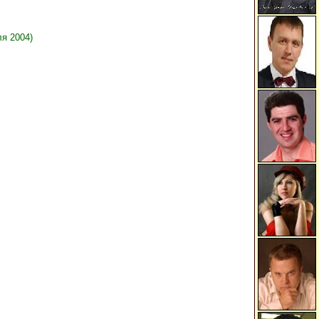
я 2004)