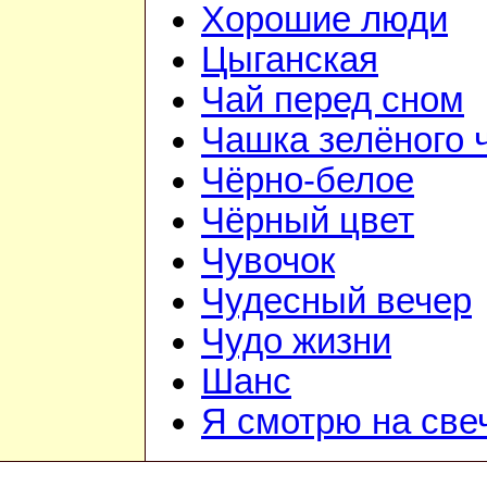
Хорошие люди
Цыганская
Чай перед сном
Чашка зелёного 
Чёрно-белое
Чёрный цвет
Чувочок
Чудесный вечер
Чудо жизни
Шанс
Я смотрю на све