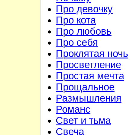
Про девочку
Про кота
Про любовь
Про себя
Проклятая ночь
Просветление
Простая мечта
Прощальное
Размышления
Романс
Свет и тьма
Свеча