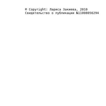
© Copyright: Лариса Закиева, 2010
