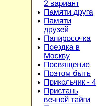
2 вариант
Памяти друга
Памяти
друзей
Папиросочка
Поездка в
Москву
Посвящение
Поэтом быть
Прикольчик - 4
Пристань
вечной тайги