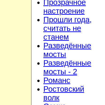
Прозрачное
настроение
Прошли года,
считать не
станем
Разведённые
мосты
Разведённые
мосты - 2
Романс
Ростовский
волк