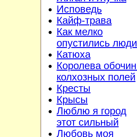
Исповедь
Кайф-трава
Как мелко
опустились люди
Катюха
Королева обочин
колхозных полей
Кресты
Крысы
Люблю я город
этот сильный
Любовь моя