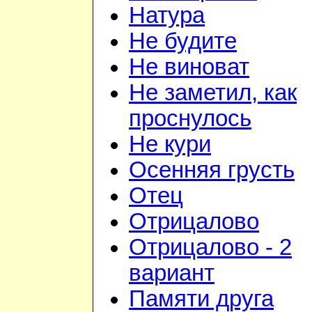
Натура
Не будите
Не виноват
Не заметил, как
проснулось
Не кури
Осенняя грусть
Отец
Отрицалово
Отрицалово - 2
вариант
Памяти друга