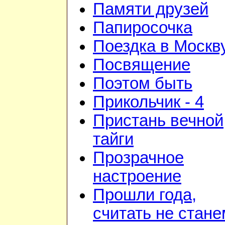
Памяти друзей
Папиросочка
Поездка в Москв
Посвящение
Поэтом быть
Прикольчик - 4
Пристань вечной
тайги
Прозрачное
настроение
Прошли года,
считать не стане