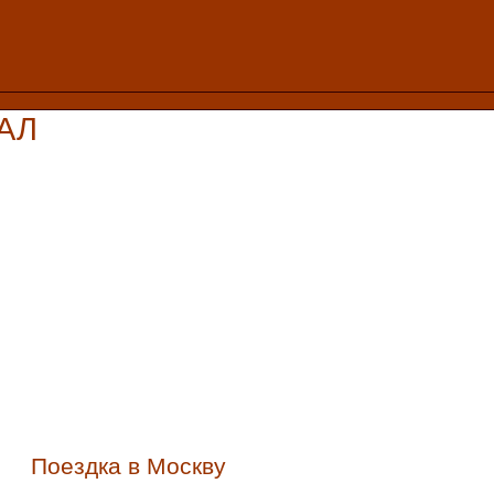
АЛ
Поездка в Москву