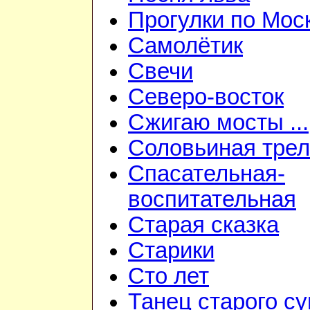
Прогулки по Мос
Самолётик
Свечи
Северо-восток
Сжигаю мосты ...
Соловьиная трел
Спасательная-
воспитательная
Старая сказка
Старики
Сто лет
Танец старого с