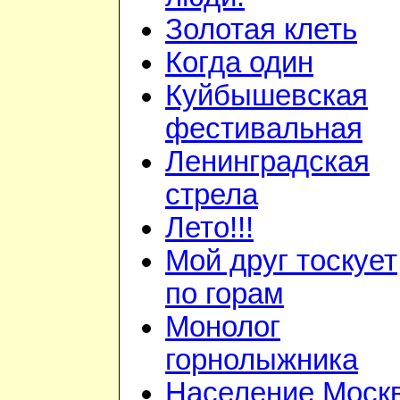
Золотая клеть
Когда один
Куйбышевская
фестивальная
Ленинградская
стрела
Лето!!!
Мой друг тоскует
по горам
Монолог
горнолыжника
Население Моск