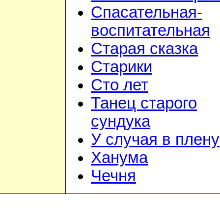
Спасательная-
воспитательная
Старая сказка
Старики
Сто лет
Танец старого
сундука
У случая в плену
Ханума
Чечня