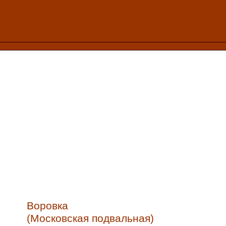
Воровка
(Московская подвальная)