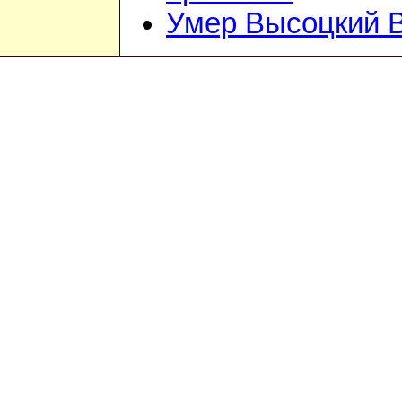
Умер Высоцкий 