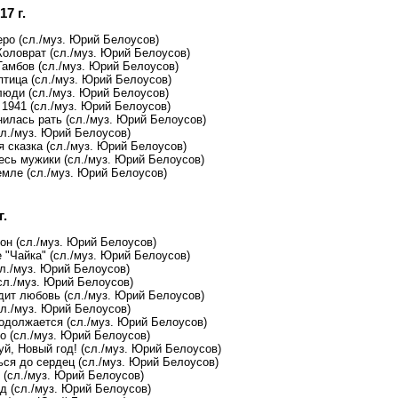
17 г.
еро (сл./муз. Юрий Белоусов)
Коловрат (сл./муз. Юрий Белоусов)
Тамбов (сл./муз. Юрий Белоусов)
птица (сл./муз. Юрий Белоусов)
люди (сл./муз. Юрий Белоусов)
 1941 (сл./муз. Юрий Белоусов)
нилась рать (сл./муз. Юрий Белоусов)
сл./муз. Юрий Белоусов)
я сказка (сл./муз. Юрий Белоусов)
есь мужики (сл./муз. Юрий Белоусов)
емле (сл./муз. Юрий Белоусов)
г.
он (сл./муз. Юрий Белоусов)
 "Чайка" (сл./муз. Юрий Белоусов)
сл./муз. Юрий Белоусов)
сл./муз. Юрий Белоусов)
дит любовь (сл./муз. Юрий Белоусов)
сл./муз. Юрий Белоусов)
одолжается (сл./муз. Юрий Белоусов)
о (сл./муз. Юрий Белоусов)
й, Новый год! (сл./муз. Юрий Белоусов)
ься до сердец (сл./муз. Юрий Белоусов)
 (сл./муз. Юрий Белоусов)
д (сл./муз. Юрий Белоусов)