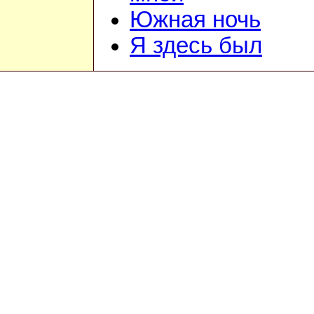
Южная ночь
Я здесь был