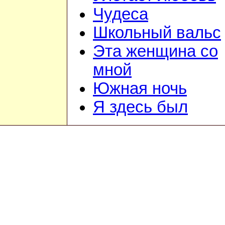
Чудеса
Школьный вальс
Эта женщина со
мной
Южная ночь
Я здесь был