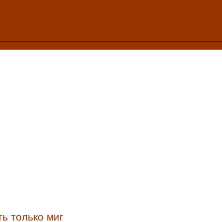
ть только миг