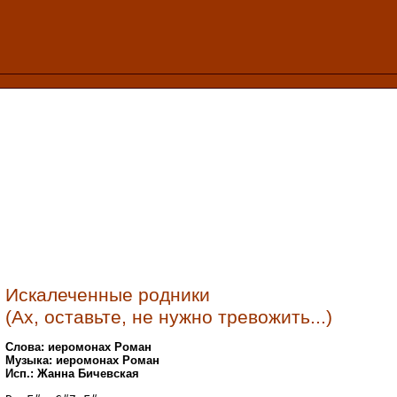
Искалеченные родники
(Ах, оставьте, не нужно тревожить...)
Слова: иеромонах Роман
Музыка: иеромонах Роман
Исп.: Жанна Бичевская