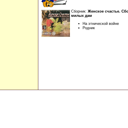
Сборник:
Женское счастье. Сб
милых дам
На этнической войне
Родник