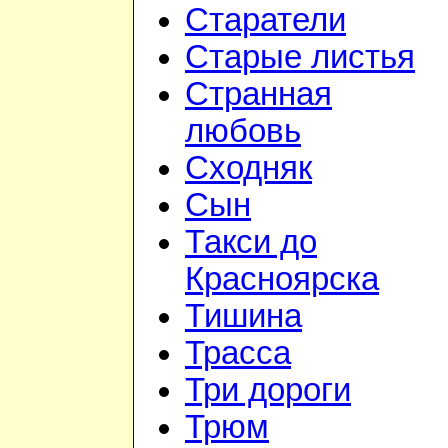
Старатели
Старые листья
Странная
любовь
Сходняк
Сын
Такси до
Красноярска
Тишина
Трасса
Три дороги
Трюм