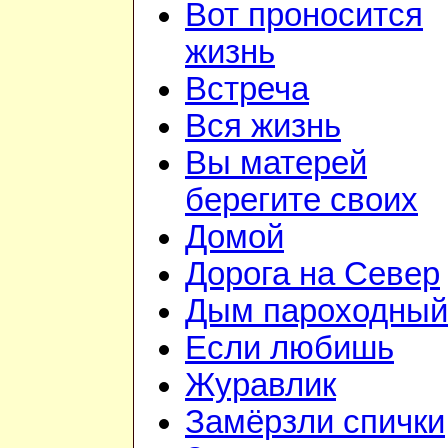
Вот проносится
жизнь
Встреча
Вся жизнь
Вы матерей
берегите своих
Домой
Дорога на Север
Дым пароходный
Если любишь
Журавлик
Замёрзли спички