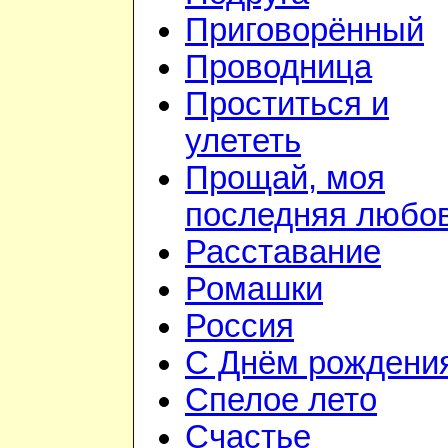
Приговорённый
Проводница
Проститься и
улететь
Прощай, моя
последняя любо
Расставание
Ромашки
Россия
С Днём рождения
Спелое лето
Счастье