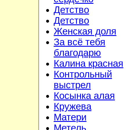
Детство
Детство
Женская доля
За всё тебя
благодарю
Калина красная
Контрольный
выстрел
Косынка алая
Кружева
Матери
Метель