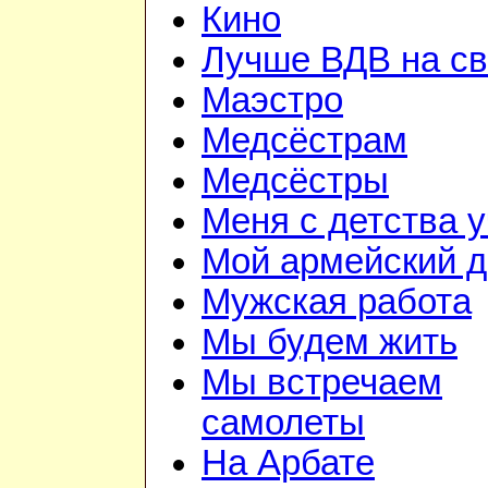
Кино
Лучше ВДВ на св
Маэстро
Медсёстрам
Медсёстры
Меня с детства 
Мой армейский д
Мужская работа
Мы будем жить
Мы встречаем
самолеты
На Арбате