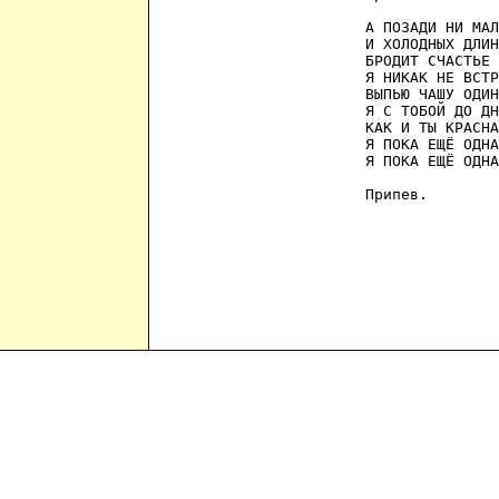
А ПОЗАДИ НИ МАЛ
И ХОЛОДНЫХ ДЛИН
БРОДИТ СЧАСТЬЕ 
Я НИКАК НЕ ВСТР
ВЫПЬЮ ЧАШУ ОДИН
Я С ТОБОЙ ДО ДН
КАК И ТЫ КРАСНА
Я ПОКА ЕЩЁ ОДНА
Я ПОКА ЕЩЁ ОДНА