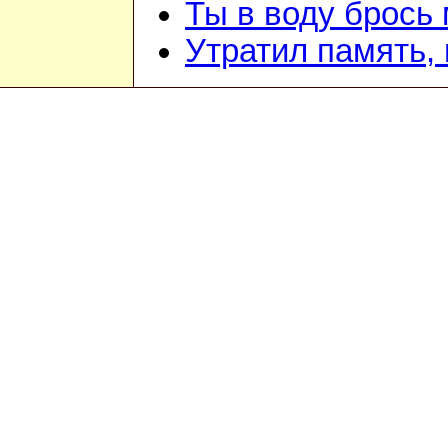
Ты в воду брось
Утратил память, 