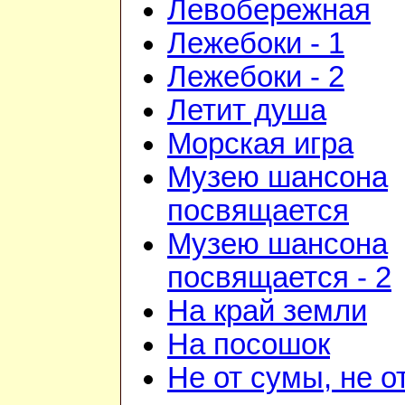
Левобережная
Лежебоки - 1
Лежебоки - 2
Летит душа
Морская игра
Музею шансона
посвящается
Музею шансона
посвящается - 2
На край земли
На посошок
Не от сумы, не о