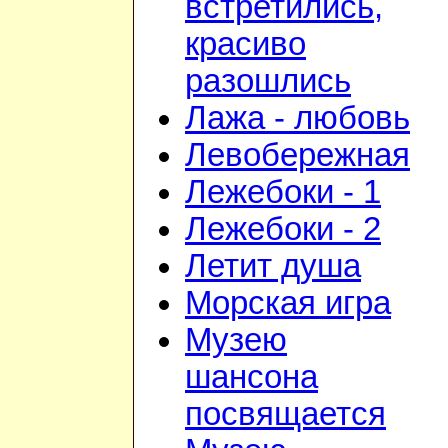
встретились,
красиво
разошлись
Лажа - любовь
Левобережная
Лежебоки - 1
Лежебоки - 2
Летит душа
Морская игра
Музею
шансона
посвящается