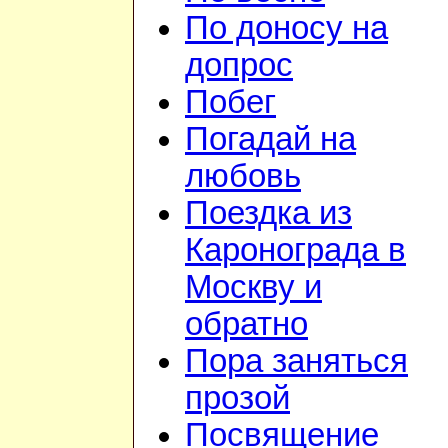
По доносу на
допрос
Побег
Погадай на
любовь
Поездка из
Каронограда в
Москву и
обратно
Пора заняться
прозой
Посвящение