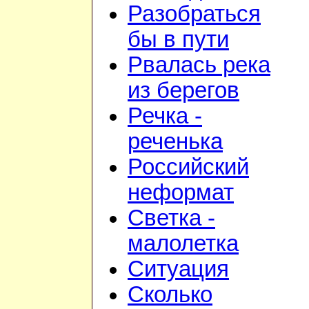
Разобраться
бы в пути
Рвалась река
из берегов
Речка -
реченька
Российский
неформат
Светка -
малолетка
Ситуация
Сколько