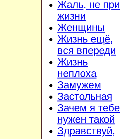
Жаль, не при
жизни
Женщины
Жизнь ещё,
вся впереди
Жизнь
неплоха
Замужем
Застольная
Зачем я тебе
нужен такой
Здравствуй,