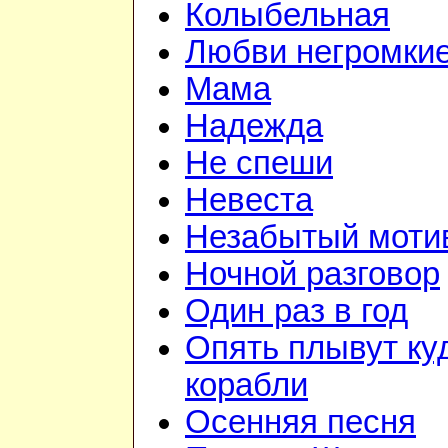
Колыбельная
Любви негромкие
Мама
Надежда
Не спеши
Невеста
Незабытый моти
Ночной разговор
Один раз в год
Опять плывут ку
корабли
Осенняя песня