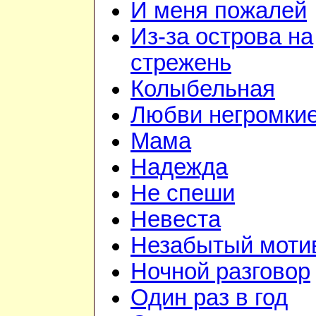
И меня пожалей
Из-за острова на
стрежень
Колыбельная
Любви негромкие
Мама
Надежда
Не спеши
Невеста
Незабытый моти
Ночной разговор
Один раз в год