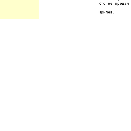
Кто не предал 
Припев.