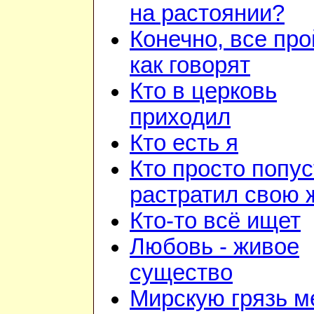
на растоянии?
Конечно, все про
как говорят
Кто в церковь
приходил
Кто есть я
Кто просто попус
растратил свою 
Кто-то всё ищет
Любовь - живое
существо
Мирскую грязь м