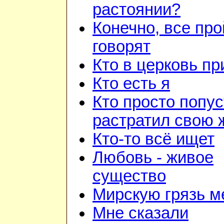
растоянии?
Конечно, все про
говорят
Кто в церковь п
Кто есть я
Кто просто попус
растратил свою 
Кто-то всё ищет
Любовь - живое
существо
Мирскую грязь м
Мне сказали