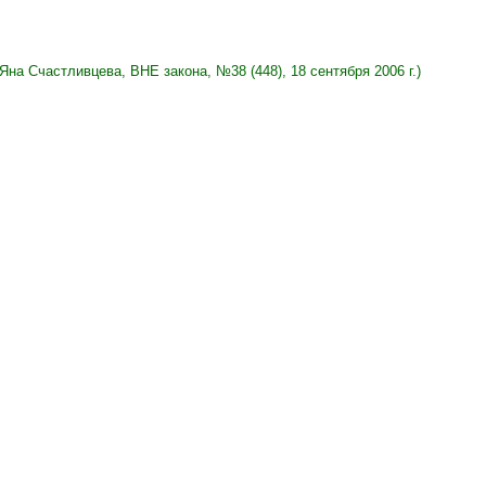
Яна Счастливцева, ВНЕ закона, №38 (448), 18 сентября 2006 г.)