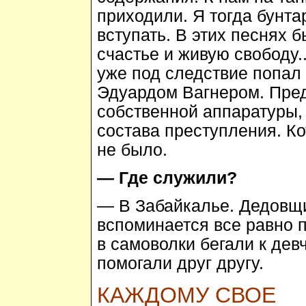
приходили. Я тогда бунта
вступать. В этих песнях 
счастье и живую свободу..
уже под следствие попал
Эдуардом Вагнером. Пред
собственной аппаратуры,
состава преступления. Ко
не было.
— Где служили?
— В Забайкалье. Дедовщи
вспоминается все равно 
в самоволки бегали к дев
помогали друг другу.
КАЖДОМУ СВОЕ