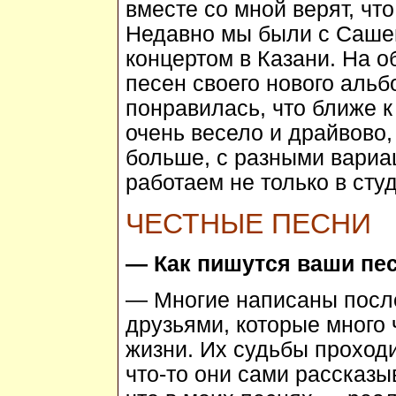
вместе со мной верят, чт
Недавно мы были с Саше
концертом в Казани. На о
песен своего нового альб
понравилась, что ближе к
очень весело и драйвово, 
больше, с разными вариа
работаем не только в студ
ЧЕСТНЫЕ ПЕСНИ
— Как пишутся ваши пе
— Многие написаны посл
друзьями, которые много 
жизни. Их судьбы проходи
что-то они сами рассказы