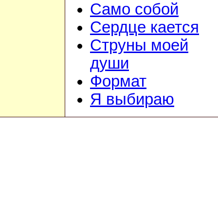
Само собой
Сердце кается
Струны моей
души
Формат
Я выбираю