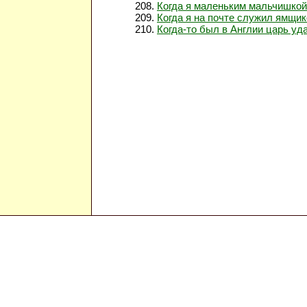
Когда я маленьким мальчишко
Когда я на почте служил ямщик
Когда-то был в Англии царь уд